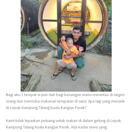
Bagi aku 2 tempat ni pun dah bagi kenangan manis merantau di negeri
orang dan mencuba makanan tempatan di sana. Apa lagi yang menarik
di Lepak Kampung Talang Kuala Kangsar Perak?
Kami tidak lepaskan peluang untuk makan di dalam gelung di Lepak
Kampung Talang Kuala Kangsar Perak. Ada kadar sewa yang