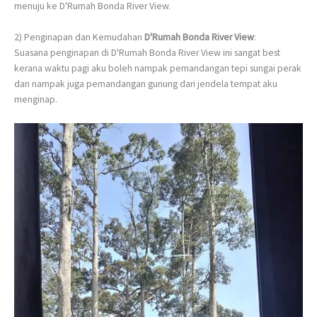
menuju ke D'Rumah Bonda River View.
2) Penginapan dan Kemudahan
D'Rumah Bonda River View
:
Suasana penginapan di D'Rumah Bonda River View ini sangat best
kerana waktu pagi aku boleh nampak pemandangan tepi sungai perak
dan nampak juga pemandangan gunung dari jendela tempat aku
menginap.