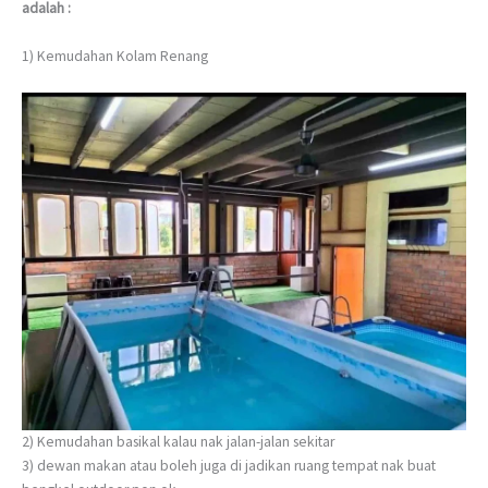
adalah :
1) Kemudahan Kolam Renang
2) Kemudahan basikal kalau nak jalan-jalan sekitar
3) dewan makan atau boleh juga di jadikan ruang tempat nak buat