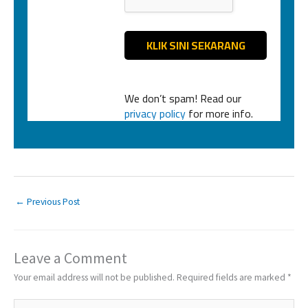
We don’t spam! Read our
privacy policy
for more info.
←
Previous Post
Leave a Comment
Your email address will not be published.
Required fields are marked
*
Type