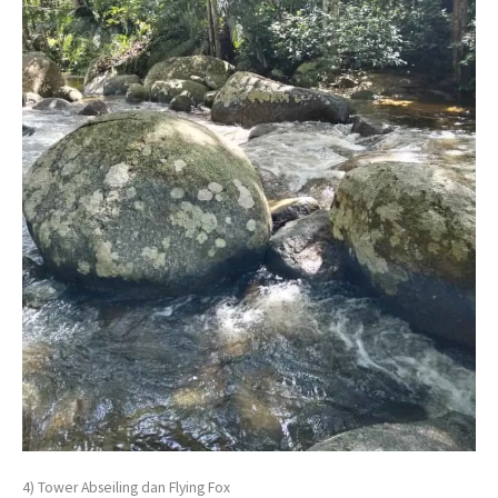
4) Tower Abseiling dan Flying Fox