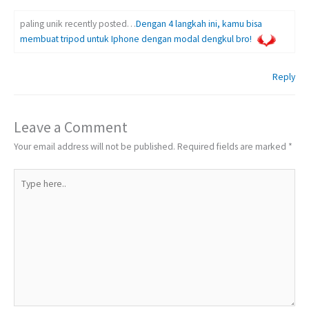
paling unik recently posted…
Dengan 4 langkah ini, kamu bisa
membuat tripod untuk Iphone dengan modal dengkul bro!
Reply
Leave a Comment
Your email address will not be published.
Required fields are marked
*
Type
here..