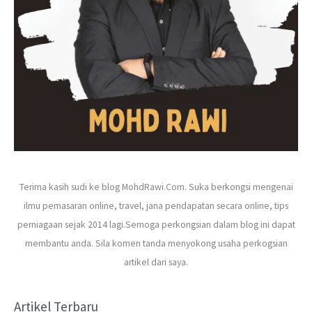
Terima kasih sudi ke blog MohdRawi.Com. Suka berkongsi mengenai
ilmu pemasaran online, travel, jana pendapatan secara online, tips
perniagaan sejak 2014 lagi.Semoga perkongsian dalam blog ini dapat
membantu anda. Sila komen tanda menyokong usaha perkogsian
artikel dari saya.
Artikel Terbaru