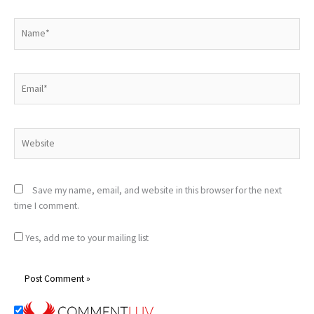
Name*
Email*
Website
Save my name, email, and website in this browser for the next
time I comment.
Yes, add me to your mailing list