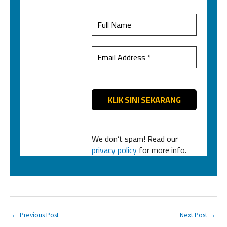
We don’t spam! Read our
privacy policy
for more info.
←
Previous Post
Next Post
→