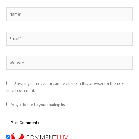
Name*
Email*
Website
Save my name, email, and website in this browser for the next
time I comment.
Yes, add me to your mailing list