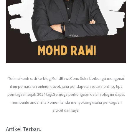
Terima kasih sudi ke blog MohdRawi.Com. Suka berkongsi mengenai
ilmu pemasaran online, travel, jana pendapatan secara online, tips
perniagaan sejak 2014 lagi.Semoga perkongsian dalam blog ini dapat
membantu anda. Sila komen tanda menyokong usaha perkogsian
artikel dari saya.
Artikel Terbaru