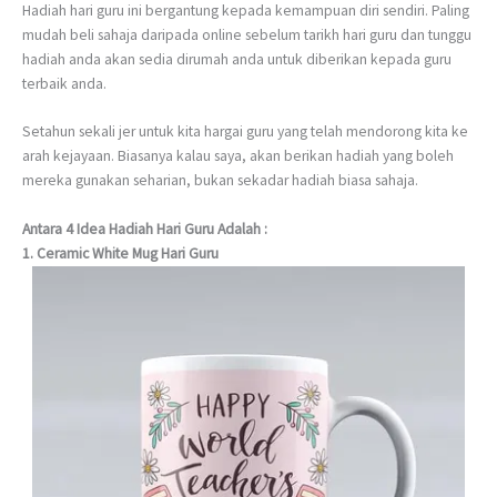
Hadiah hari guru ini bergantung kepada kemampuan diri sendiri. Paling
mudah beli sahaja daripada online sebelum tarikh hari guru dan tunggu
hadiah anda akan sedia dirumah anda untuk diberikan kepada guru
terbaik anda.
Setahun sekali jer untuk kita hargai guru yang telah mendorong kita ke
arah kejayaan. Biasanya kalau saya, akan berikan hadiah yang boleh
mereka gunakan seharian, bukan sekadar hadiah biasa sahaja.
Antara 4 Idea Hadiah Hari Guru Adalah :
1. Ceramic White Mug Hari Guru