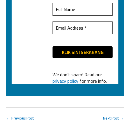
We don’t spam! Read our
privacy policy
for more info.
←
Previous Post
Next Post
→