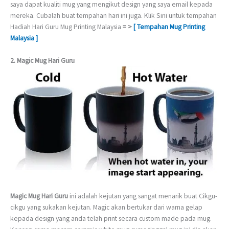
saya dapat kualiti mug yang mengikut design yang saya email kepada
mereka. Cubalah buat tempahan hari ini juga. Klik Sini untuk tempahan
Hadiah Hari Guru Mug Printing Malaysia
= >
[ Tempahan Mug Printing
Malaysia ]
2. Magic Mug Hari Guru
Magic Mug Hari Guru
ini adalah kejutan yang sangat menarik buat Cikgu-
cikgu yang sukakan kejutan. Magic akan bertukar dari warna gelap
kepada design yang anda telah print secara custom made pada mug.