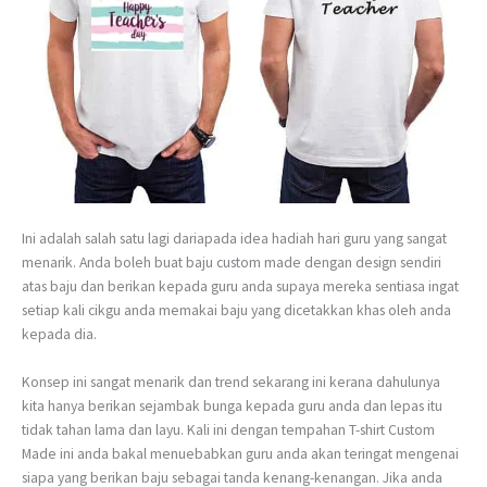
Ini adalah salah satu lagi dariapada idea hadiah hari guru yang sangat
menarik. Anda boleh buat baju custom made dengan design sendiri
atas baju dan berikan kepada guru anda supaya mereka sentiasa ingat
setiap kali cikgu anda memakai baju yang dicetakkan khas oleh anda
kepada dia.
Konsep ini sangat menarik dan trend sekarang ini kerana dahulunya
kita hanya berikan sejambak bunga kepada guru anda dan lepas itu
tidak tahan lama dan layu. Kali ini dengan tempahan T-shirt Custom
Made ini anda bakal menuebabkan guru anda akan teringat mengenai
siapa yang berikan baju sebagai tanda kenang-kenangan. Jika anda