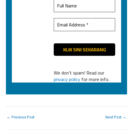
We don’t spam! Read our
privacy policy
for more info.
←
Previous Post
Next Post
→