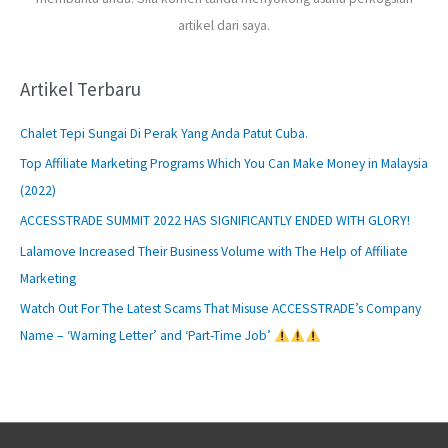
artikel dari saya.
Artikel Terbaru
Chalet Tepi Sungai Di Perak Yang Anda Patut Cuba.
Top Affiliate Marketing Programs Which You Can Make Money in Malaysia
(2022)
ACCESSTRADE SUMMIT 2022 HAS SIGNIFICANTLY ENDED WITH GLORY!
Lalamove Increased Their Business Volume with The Help of Affiliate
Marketing
Watch Out For The Latest Scams That Misuse ACCESSTRADE’s Company
Name – ‘Warning Letter’ and ‘Part-Time Job’