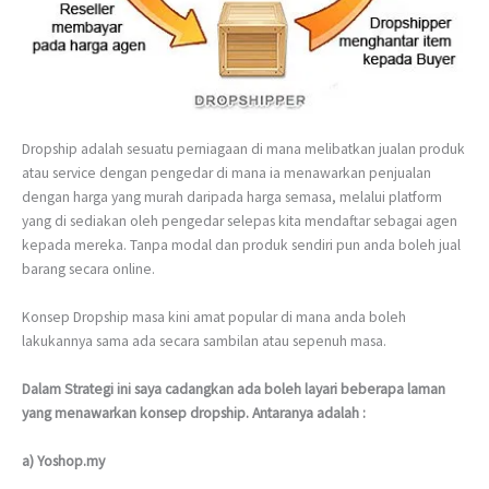
Dropship adalah sesuatu perniagaan di mana melibatkan jualan produk
atau service dengan pengedar di mana ia menawarkan penjualan
dengan harga yang murah daripada harga semasa, melalui platform
yang di sediakan oleh pengedar selepas kita mendaftar sebagai agen
kepada mereka. Tanpa modal dan produk sendiri pun anda boleh jual
barang secara online.
Konsep Dropship masa kini amat popular di mana anda boleh
lakukannya sama ada secara sambilan atau sepenuh masa.
Dalam Strategi ini saya cadangkan ada boleh layari beberapa laman
yang menawarkan konsep dropship. Antaranya adalah :
a) Yoshop.my