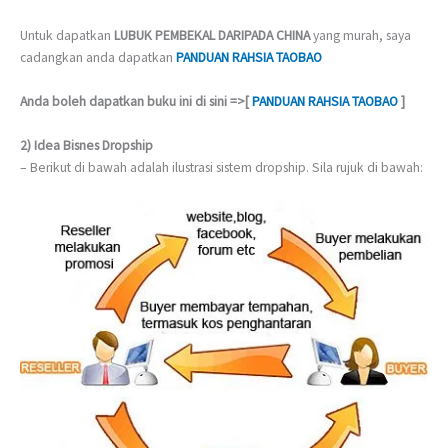
Untuk dapatkan
LUBUK PEMBEKAL DARIPADA CHINA
yang murah, saya
cadangkan anda dapatkan
PANDUAN RAHSIA TAOBAO
Anda boleh dapatkan buku ini di sini =>[
PANDUAN RAHSIA TAOBAO
]
2) Idea Bisnes Dropship
– Berikut di bawah adalah ilustrasi sistem dropship. Sila rujuk di bawah: